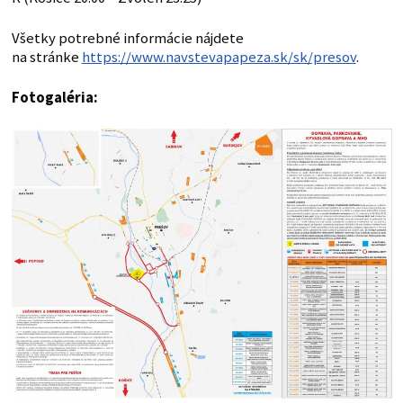
Všetky potrebné informácie nájdete
na stránke
https://www.navstevapapeza.sk/sk/presov
.
Fotogaléria: