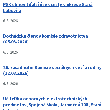
PSK obnovil ďalší úsek cesty v okrese Stará
Ľubovňa
6. 8. 2026
Dochádzka členov komisie zdravotníctva
(05.08.2026)
6. 8. 2026
26. zasadnutie Komisie sociálnych vecí a rodiny
(12.08.2026)
6. 8. 2026
Učiteľ/ka odborných elektrotechnických
predmetov, Spojená škola, Jarmočná 108, Stará