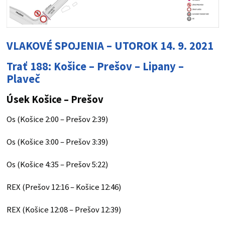
VLAKOVÉ SPOJENIA – UTOROK 14. 9. 2021
Trať 188: Košice – Prešov – Lipany –
Plaveč
Úsek Košice – Prešov
Os (Košice 2:00 – Prešov 2:39)
Os (Košice 3:00 – Prešov 3:39)
Os (Košice 4:35 – Prešov 5:22)
REX (Prešov 12:16 – Košice 12:46)
REX (Košice 12:08 – Prešov 12:39)