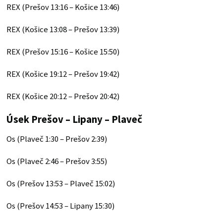
REX (Prešov 13:16 – Košice 13:46)
REX (Košice 13:08 – Prešov 13:39)
REX (Prešov 15:16 – Košice 15:50)
REX (Košice 19:12 – Prešov 19:42)
REX (Košice 20:12 – Prešov 20:42)
Úsek Prešov – Lipany – Plaveč
Os (Plaveč 1:30 – Prešov 2:39)
Os (Plaveč 2:46 – Prešov 3:55)
Os (Prešov 13:53 – Plaveč 15:02)
Os (Prešov 14:53 – Lipany 15:30)