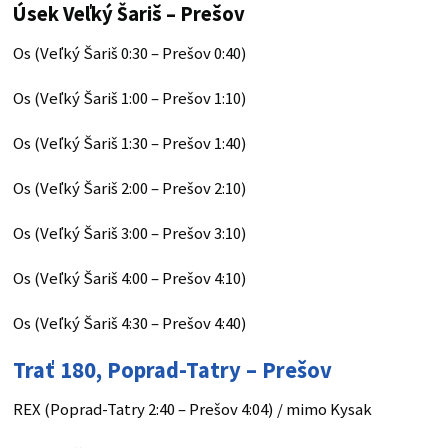
Úsek Veľký Šariš – Prešov
Os (Veľký Šariš 0:30 – Prešov 0:40)
Os (Veľký Šariš 1:00 – Prešov 1:10)
Os (Veľký Šariš 1:30 – Prešov 1:40)
Os (Veľký Šariš 2:00 – Prešov 2:10)
Os (Veľký Šariš 3:00 – Prešov 3:10)
Os (Veľký Šariš 4:00 – Prešov 4:10)
Os (Veľký Šariš 4:30 – Prešov 4:40)
Trať 180, Poprad-Tatry – Prešov
REX (Poprad-Tatry 2:40 – Prešov 4:04) / mimo Kysak