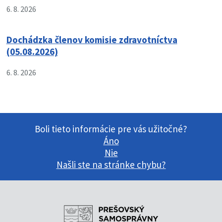
6. 8. 2026
Dochádzka členov komisie zdravotníctva
(05.08.2026)
6. 8. 2026
Boli tieto informácie pre vás užitočné?
Áno
Nie
Našli ste na stránke chybu?