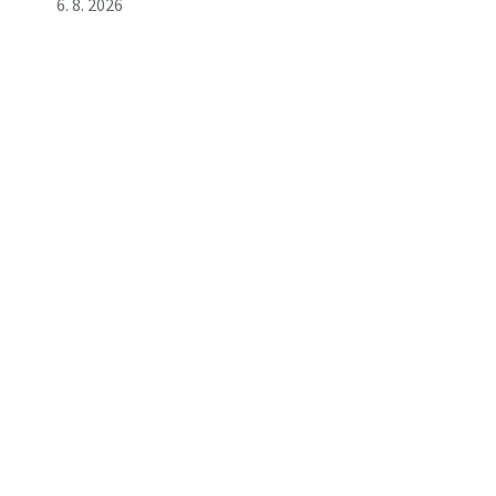
6. 8. 2026