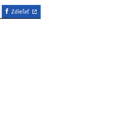
Zdieľať