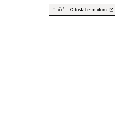
Tlačiť
Odoslať e-mailom