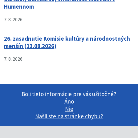
Humennom
7. 8. 2026
26. zasadnutie Komisie kultúry a národnostných
menšín (13.08.2026)
7. 8. 2026
Boli tieto informácie pre vás užitočné?
Áno
Nie
Našli ste na stránke chybu?