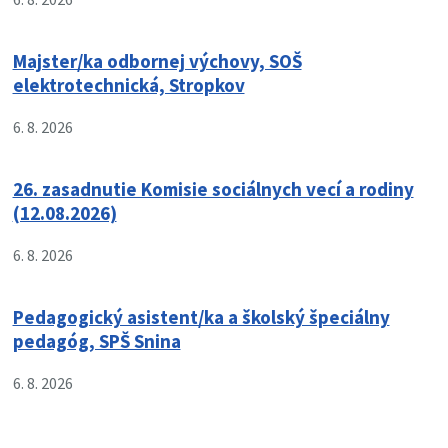
Majster/ka odbornej výchovy, SOŠ
elektrotechnická, Stropkov
6. 8. 2026
26. zasadnutie Komisie sociálnych vecí a rodiny
(12.08.2026)
6. 8. 2026
Pedagogický asistent/ka a školský špeciálny
pedagóg, SPŠ Snina
6. 8. 2026