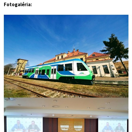
Fotogaléria: