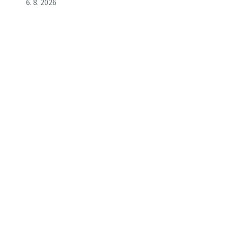
6. 8. 2026