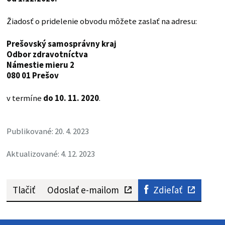
Žiadosť o pridelenie obvodu môžete zaslať na adresu:
Prešovský samosprávny kraj
Odbor zdravotníctva
Námestie mieru 2
080 01 Prešov
v termíne
do 10. 11. 2020
.
Publikované: 20. 4. 2023
Aktualizované: 4. 12. 2023
Tlačiť
Odoslať e-mailom
Zdieľať