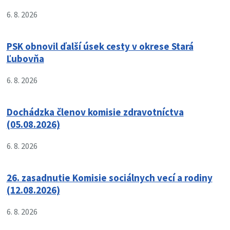
6. 8. 2026
PSK obnovil ďalší úsek cesty v okrese Stará
Ľubovňa
6. 8. 2026
Dochádzka členov komisie zdravotníctva
(05.08.2026)
6. 8. 2026
26. zasadnutie Komisie sociálnych vecí a rodiny
(12.08.2026)
6. 8. 2026