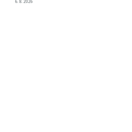
6. 8. 2026