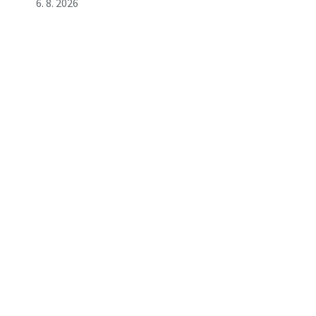
6. 8. 2026