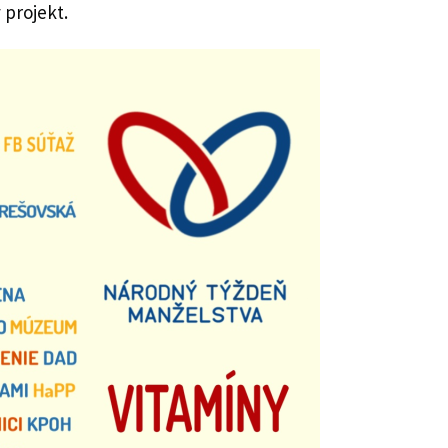
 projekt.