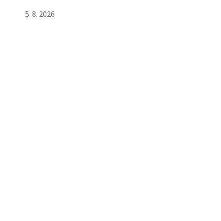
5. 8. 2026