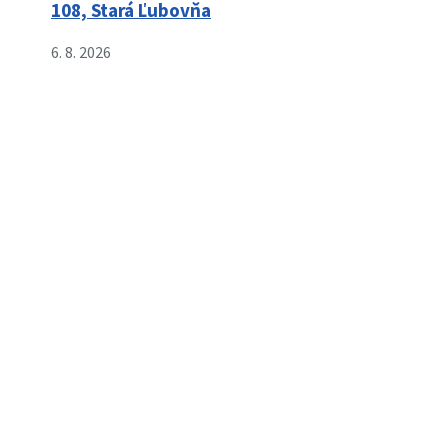
108, Stará Ľubovňa
6. 8. 2026