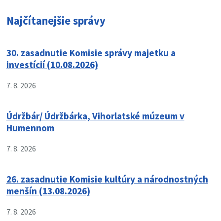
Najčítanejšie správy
30. zasadnutie Komisie správy majetku a
investícií (10.08.2026)
7. 8. 2026
Údržbár/ Údržbárka, Vihorlatské múzeum v
Humennom
7. 8. 2026
26. zasadnutie Komisie kultúry a národnostných
menšín (13.08.2026)
7. 8. 2026