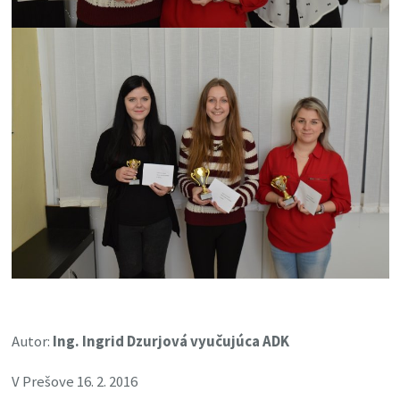
Autor:
Ing. Ingrid Dzurjová vyučujúca ADK
V Prešove 16. 2. 2016