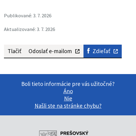
Publikované: 3. 7. 2026
Aktualizované: 3. 7. 2026
Tlačiť
Odoslať e-mailom
Zdieľať
Boli tieto informácie pre vás užitočné?
Áno
Nie
Našli ste na stránke chybu?