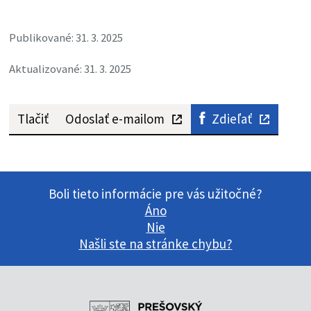
Publikované: 31. 3. 2025
Aktualizované: 31. 3. 2025
Tlačiť
Odoslať e-mailom
Zdieľať
Boli tieto informácie pre vás užitočné?
Áno
Nie
Našli ste na stránke chybu?