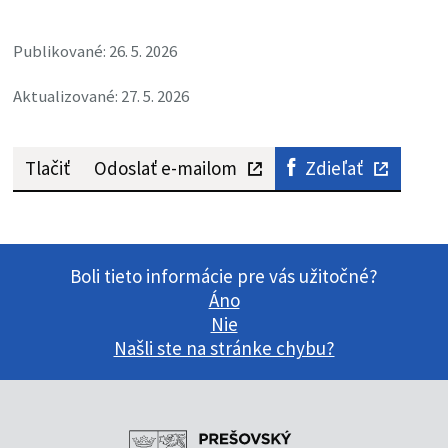
Publikované: 26. 5. 2026
Aktualizované: 27. 5. 2026
Tlačiť
Odoslať e-mailom
Zdieľať
Boli tieto informácie pre vás užitočné?
Áno
Nie
Našli ste na stránke chybu?