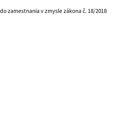
 do zamestnania v zmysle zákona č. 18/2018