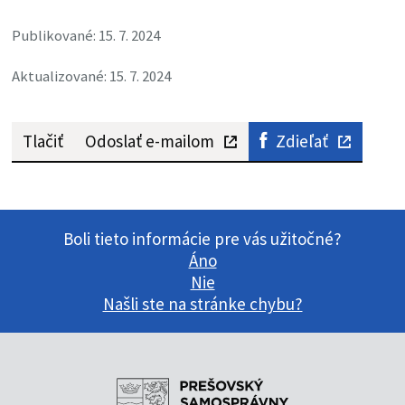
Publikované: 15. 7. 2024
Aktualizované: 15. 7. 2024
Tlačiť
Odoslať e-mailom
Zdieľať
Boli tieto informácie pre vás užitočné?
Áno
Nie
Našli ste na stránke chybu?