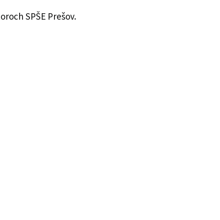
toroch SPŠE Prešov.