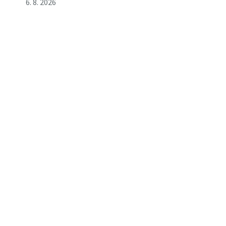
6. 8. 2026