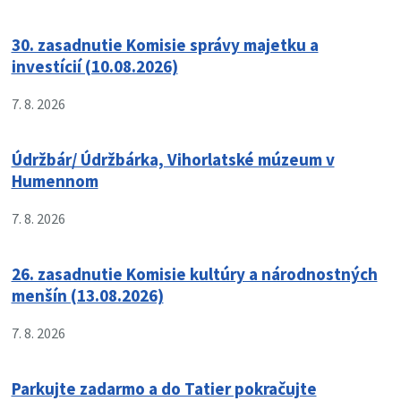
30. zasadnutie Komisie správy majetku a
investícií (10.08.2026)
7. 8. 2026
Údržbár/ Údržbárka, Vihorlatské múzeum v
Humennom
7. 8. 2026
26. zasadnutie Komisie kultúry a národnostných
menšín (13.08.2026)
7. 8. 2026
Parkujte zadarmo a do Tatier pokračujte