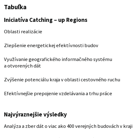
Tabuľka
Iniciatíva Catching – up Regions
Oblasti realizácie
Zlepšenie energetickej efektívnosti budov
Využívanie geografického informačného systému
a otvorených dát
Zvýšenie potenciálu kraja v oblasti cestovného ruchu
Efektívnejšie prepojenie vzdelávania a trhu práce
Najvýraznejšie výsledky
Analýza a zber dát o viac ako 400 verejných budovách v kraji