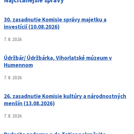
Najčítanejšie správy
30. zasadnutie Komisie správy majetku a
investícií (10.08.2026)
7. 8. 2026
Údržbár/ Údržbárka, Vihorlatské múzeum v
Humennom
7. 8. 2026
26. zasadnutie Komisie kultúry a národnostných
menšín (13.08.2026)
7. 8. 2026