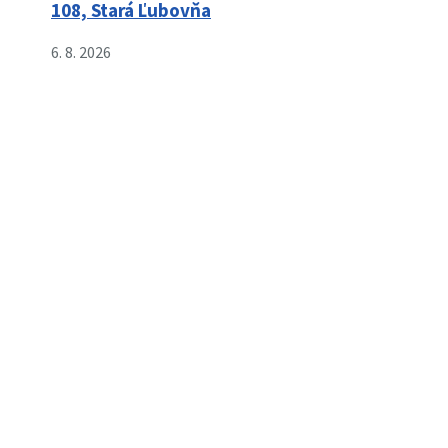
108, Stará Ľubovňa
6. 8. 2026