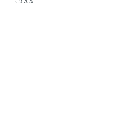
6. 8. 2026