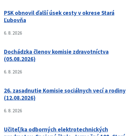
PSK obnovil ďalší úsek cesty v okrese Stará
Ľubovňa
6. 8. 2026
Dochádzka členov komisie zdravotníctva
(05.08.2026)
6. 8. 2026
26. zasadnutie Komisie sociálnych vecí a rodiny
(12.08.2026)
6. 8. 2026
Učiteľ/ka odborných elektrotechnických