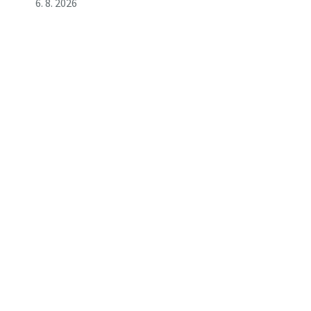
6. 8. 2026