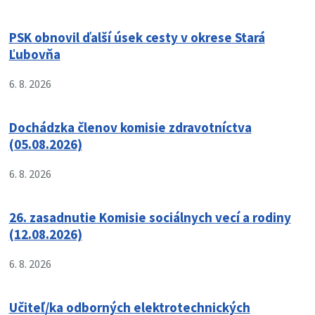
PSK obnovil ďalší úsek cesty v okrese Stará
Ľubovňa
6. 8. 2026
Dochádzka členov komisie zdravotníctva
(05.08.2026)
6. 8. 2026
26. zasadnutie Komisie sociálnych vecí a rodiny
(12.08.2026)
6. 8. 2026
Učiteľ/ka odborných elektrotechnických