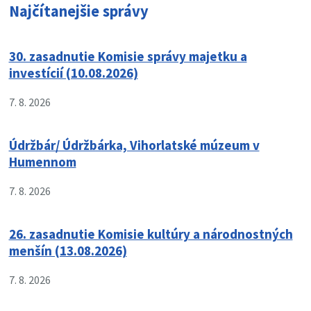
Najčítanejšie správy
30. zasadnutie Komisie správy majetku a
investícií (10.08.2026)
7. 8. 2026
Údržbár/ Údržbárka, Vihorlatské múzeum v
Humennom
7. 8. 2026
26. zasadnutie Komisie kultúry a národnostných
menšín (13.08.2026)
7. 8. 2026