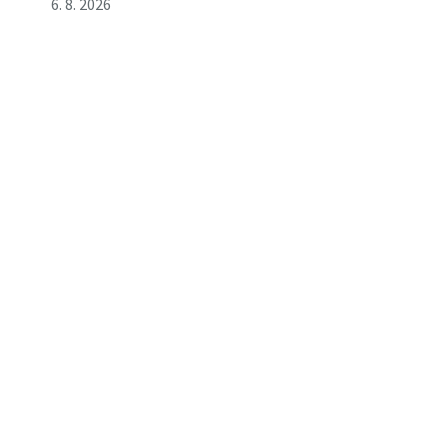
6. 8. 2026