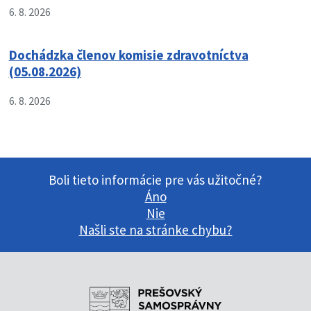
6. 8. 2026
Dochádzka členov komisie zdravotníctva
(05.08.2026)
6. 8. 2026
Boli tieto informácie pre vás užitočné?
Áno
Nie
Našli ste na stránke chybu?