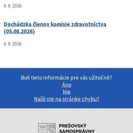
6. 8. 2026
Dochádzka členov komisie zdravotníctva
(05.08.2026)
6. 8. 2026
Boli tieto informácie pre vás užitočné?
Áno
Nie
Našli ste na stránke chybu?