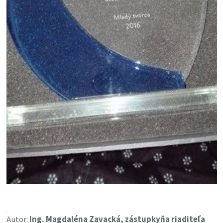
Autor:
Ing. Magdaléna Zavacká, zástupkyňa riaditeľa