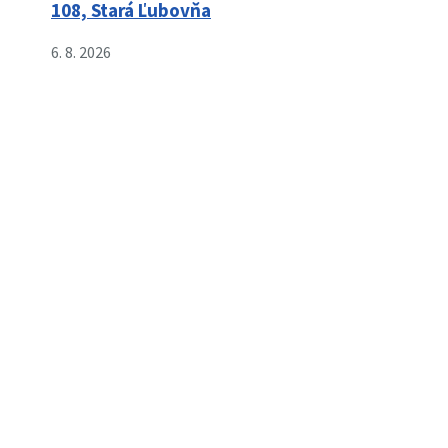
108, Stará Ľubovňa
6. 8. 2026