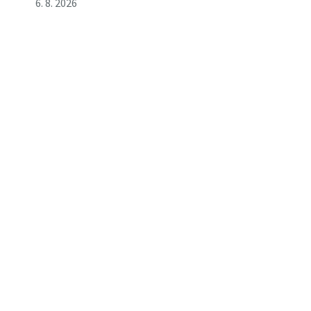
6. 8. 2026