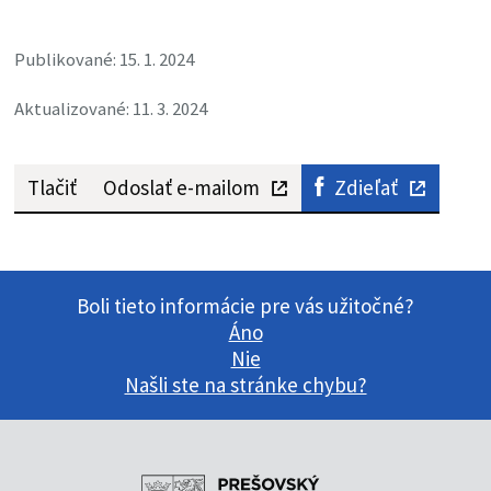
Publikované: 15. 1. 2024
Aktualizované: 11. 3. 2024
Tlačiť
Odoslať e-mailom
Zdieľať
Boli tieto informácie pre vás užitočné?
Áno
Nie
Našli ste na stránke chybu?