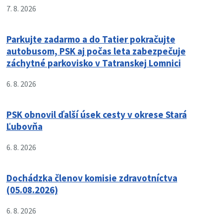
7. 8. 2026
Parkujte zadarmo a do Tatier pokračujte
autobusom, PSK aj počas leta zabezpečuje
záchytné parkovisko v Tatranskej Lomnici
6. 8. 2026
PSK obnovil ďalší úsek cesty v okrese Stará
Ľubovňa
6. 8. 2026
Dochádzka členov komisie zdravotníctva
(05.08.2026)
6. 8. 2026