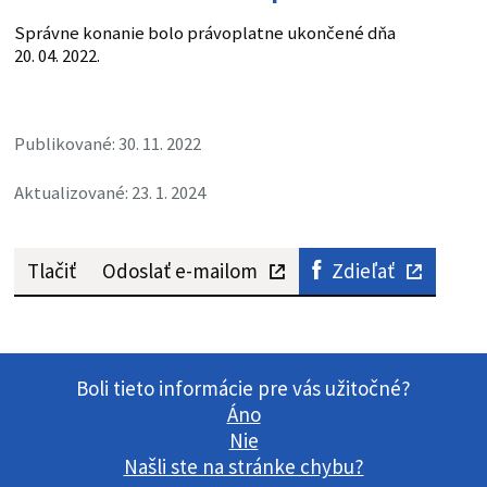
Správne konanie bolo právoplatne ukončené dňa
20. 04. 2022.
Publikované: 30. 11. 2022
Aktualizované: 23. 1. 2024
Tlačiť
Odoslať e-mailom
Zdieľať
Boli tieto informácie pre vás užitočné?
Áno
Nie
Našli ste na stránke chybu?