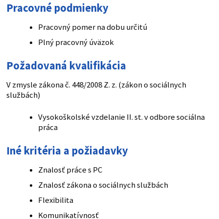
Pracovné podmienky
Pracovný pomer na dobu určitú
Plný pracovný úväzok
Požadovaná kvalifikácia
V zmysle zákona č. 448/2008 Z. z. (zákon o sociálnych
službách)
Vysokoškolské vzdelanie II. st. v odbore sociálna
práca
Iné kritéria a požiadavky
Znalosť práce s PC
Znalosť zákona o sociálnych službách
Flexibilita
Komunikatívnosť