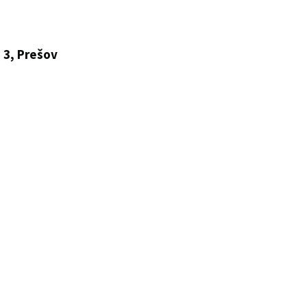
 3, Prešov