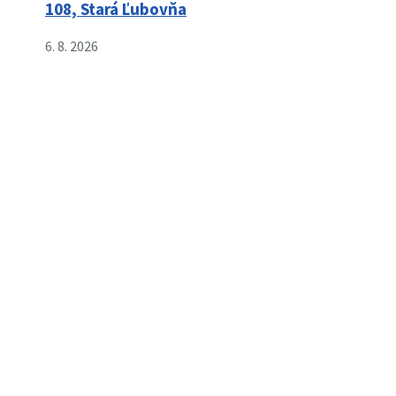
108, Stará Ľubovňa
6. 8. 2026