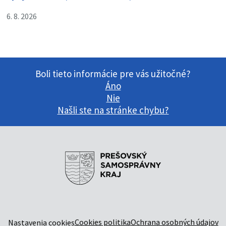
6. 8. 2026
Boli tieto informácie pre vás užitočné?
Áno
Nie
Našli ste na stránke chybu?
Cookies politika
Ochrana osobných údajov
Nastavenia cookies