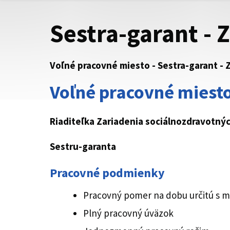
Sestra-garant - 
Voľné pracovné miesto - Sestra-garant - Z
Voľné pracovné miesto
Riaditeľka
Zariadenia sociálnozdravotnýc
Sestru-garanta
Pracovné podmienky
Pracovný pomer na dobu určitú s 
Plný pracovný úväzok