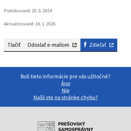
Publikované: 25. 6. 2024
Aktualizované: 16. 1. 2026
Tlačiť
Odoslať e-mailom
Zdieľať
Boli tieto informácie pre vás užitočné?
Áno
Nie
Našli ste na stránke chybu?