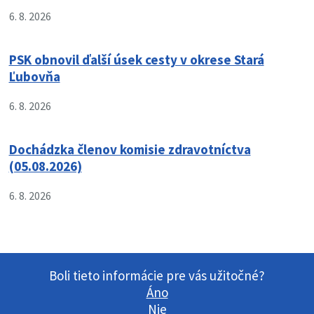
6. 8. 2026
PSK obnovil ďalší úsek cesty v okrese Stará
Ľubovňa
6. 8. 2026
Dochádzka členov komisie zdravotníctva
(05.08.2026)
6. 8. 2026
Boli tieto informácie pre vás užitočné?
Áno
Nie