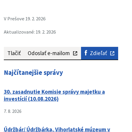
V Prešove 19. 2. 2026
Aktualizované: 19. 2. 2026
Tlačiť
Odoslať e-mailom
Zdieľať
Najčítanejšie správy
30. zasadnutie Komisie správy majetku a
investícií (10.08.2026)
7. 8. 2026
Údržbár/ Údržbárka, Vihorlatské múzeum v