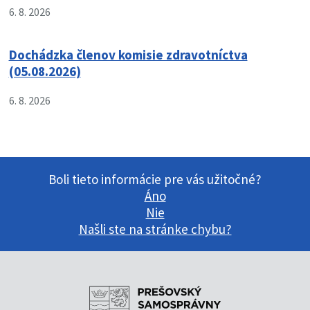
6. 8. 2026
Dochádzka členov komisie zdravotníctva
(05.08.2026)
6. 8. 2026
Boli tieto informácie pre vás užitočné?
Áno
Nie
Našli ste na stránke chybu?