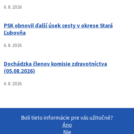
6. 8. 2026
PSK obnovil ďalší úsek cesty v okrese Stará
Ľubovňa
6. 8. 2026
Dochádzka členov komisie zdravotníctva
(05.08.2026)
6. 8. 2026
Boli tieto informácie pre vás užitočné?
Áno
Nie