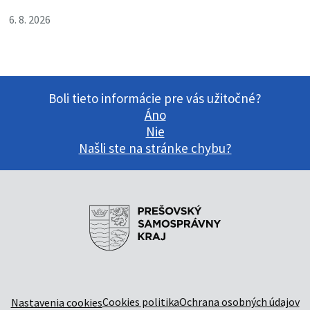
6. 8. 2026
Boli tieto informácie pre vás užitočné?
Áno
Nie
Našli ste na stránke chybu?
Cookies politika
Ochrana osobných údajov
Nastavenia cookies